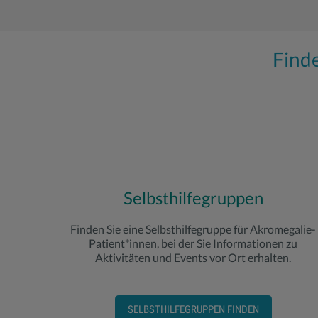
Finde
Selbsthilfegruppen
Finden Sie eine Selbsthilfegruppe für Akromegalie-
Patient*innen, bei der Sie Informationen zu
Aktivitäten und Events vor Ort erhalten.
SELBSTHILFEGRUPPEN FINDEN