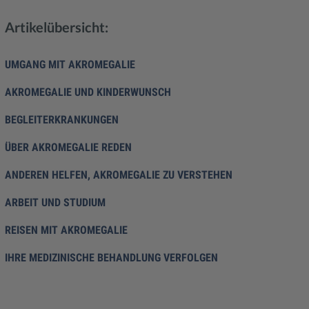
Artikelübersicht:
UMGANG MIT AKROMEGALIE
AKROMEGALIE UND KINDERWUNSCH
BEGLEITERKRANKUNGEN
ÜBER AKROMEGALIE REDEN
ANDEREN HELFEN, AKROMEGALIE ZU VERSTEHEN
ARBEIT UND STUDIUM
REISEN MIT AKROMEGALIE
IHRE MEDIZINISCHE BEHANDLUNG VERFOLGEN