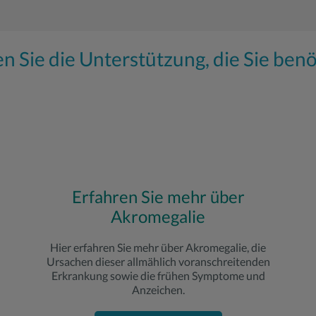
n Sie die Unterstützung, die Sie ben
Erfahren Sie mehr über
Akromegalie
Hier erfahren Sie mehr über Akromegalie, die
Ursachen dieser allmählich voranschreitenden
Erkrankung sowie die frühen Symptome und
Anzeichen.